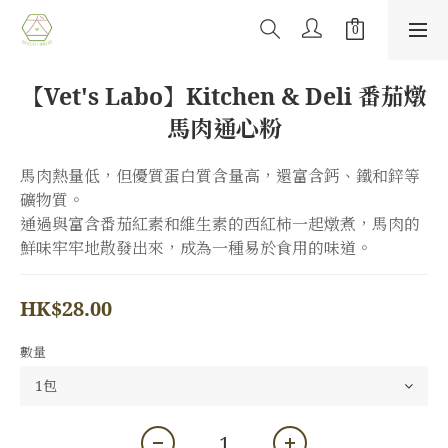
【Vet's Labo】Kitchen & Deli 番茄燉
馬肉通心粉
馬肉熱量低，但優質蛋白質含量高，還富含鈣、鐵和鋅等
礦物質。
通過與富含番茄紅素和維生素的西紅柿一起燉煮，馬肉的
鮮味牢牢地散發出來，成為一種易於食用的味道。
HK$28.00
數量