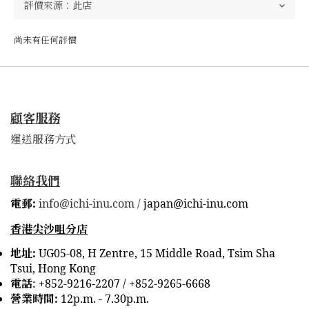
尚未有任何評價
顧客服務
運送服務方式
聯絡我們
電郵:
info@ichi-inu.com /
japan@ichi-inu.com
香港尖沙咀分店
地址:
UG05-08, H Zentre, 15 Middle Road, Tsim Sha
Tsui, Hong Kong
電話
:
+852-9216-2207 /
+852-9265-6668
營業時間:
12p.m. - 7.30p.m.