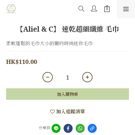
【Aliel & C】 速乾超細纖維 毛巾
柔軟蓬鬆的毛巾大小的簡約時尚迷你毛巾
HK$110.00
加入購物車
加入追蹤清單
分享到