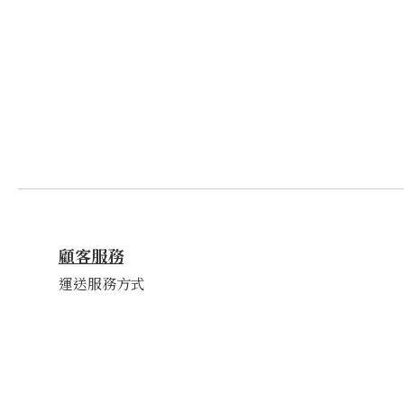
顧客服務
運送服務方式