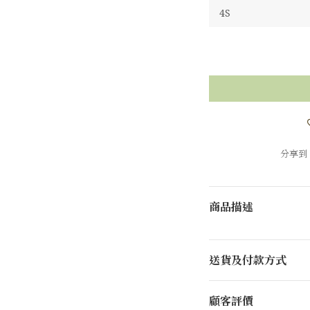
分享到
商品描述
送貨及付款方式
顧客評價