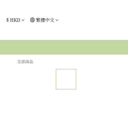
$
HKD
繁體中文
全部商品