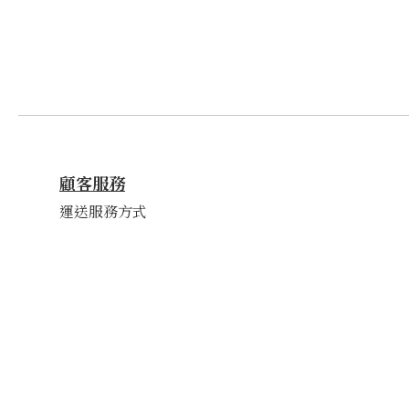
顧客服務
運送服務方式