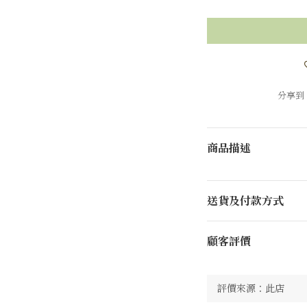
分享到
商品描述
送貨及付款方式
顧客評價