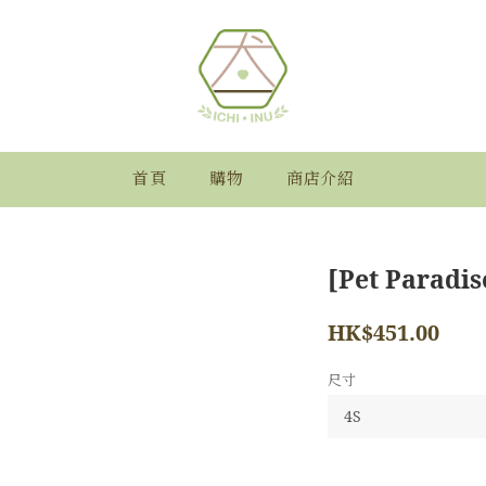
首頁
購物
商店介紹
[Pet Paradis
HK$451.00
尺寸