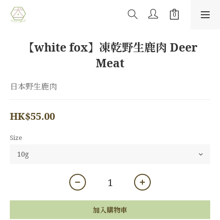
【white fox】凍乾野生鹿肉 Deer
Meat
日本野生鹿肉
HK$55.00
Size
加入購物車