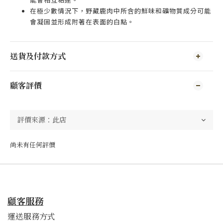
在極少數情況下，野藏鹿肉中所含的鮮味和礦物質成分可能
會凝固並形成附著在表面的白點。
送貨及付款方式
顧客評價
尚未有任何評價
顧客服務
運送服務方式