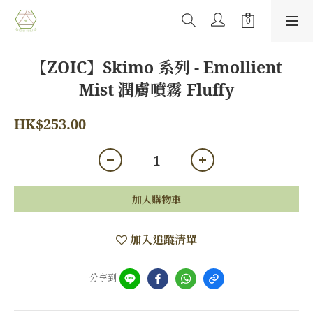
【ZOIC】Skimo 系列 - Emollient
Mist 潤膚噴霧 Fluffy
HK$253.00
加入購物車
加入追蹤清單
分享到