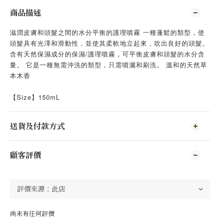
商品描述
滋潤皮膚和頭髮之間的水分平衡的護理噴霧 一種蓬鬆的類型，使
頭髮具有光澤和滑動性，並使其柔軟地立起來，吹出良好的頭髮。
含有天然保濕成分的保濕/護理噴霧，可平衡皮膚和頭髮的水分含
量。 它是一種無需沖洗的類型，只需噴灑和刷洗。 溫和的天然草
本木香
【Size】150mL
送貨及付款方式
顧客評價
尚未有任何評價