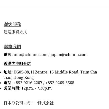
顧客服務
運送服務方式
聯絡我們
電郵:
info@ichi-inu.com /
japan@ichi-inu.com
香港尖沙咀分店
地址:
UG05-08, H Zentre, 15 Middle Road, Tsim Sha
Tsui, Hong Kong
電話
:
+852-9216-2207 /
+852-9265-6668
營業時間:
12p.m. - 7.30p.m.
日本分公司 -
犬・一株式会社