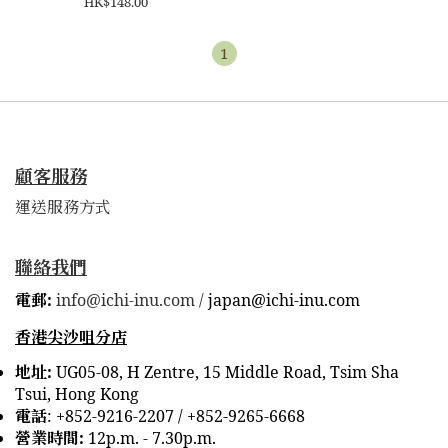
HK$148.00
1
顧客服務
運送服務方式
聯絡我們
電郵:
info@ichi-inu.com /
japan@ichi-inu.com
香港尖沙咀分店
地址:
UG05-08, H Zentre, 15 Middle Road, Tsim Sha
Tsui, Hong Kong
電話
:
+852-9216-2207 /
+852-9265-6668
營業時間:
12p.m. - 7.30p.m.