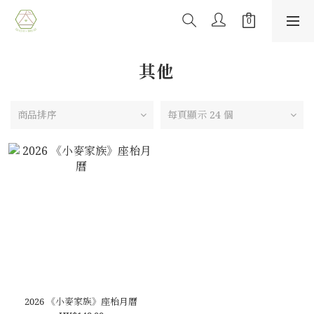
其他
商品排序
每頁顯示 24 個
2026 《小麥家族》座枱月曆